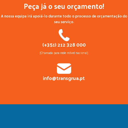
Peça já o seu orçamento!
A nossa equipa irá apoiá-lo durante todo o processo de orçamentação do
seu serviço.
(+351) 212 328 000
(Chamada para rede móvel nacional)
info@transgrua.pt