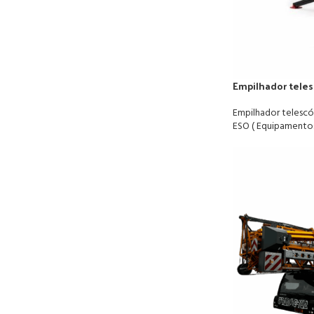
Empilhador teles
Empilhador telescó
ESO ( Equipamento