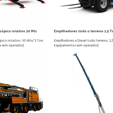
cópico rotativo 30 Mts
Empilhadores todo o terreno 2,5 T
pico rotativo
,
30 Mts/ 5 Ton
,
Empilhadores a Diesel todo terreno
,
2,
s sem operador)
Equipamentos sem operador)