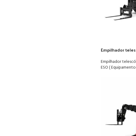
Empilhador teles
Empilhador telescó
ESO ( Equipamento