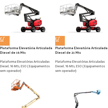
Plataforma Elevatória Articulada
Plataforma Elevatória Articulada
Diesel de 16 Mts
Diesel de 21 Mts
Plataforma Elevatórias Articuladas
Plataforma Elevatórias Articuladas
Diesel
,
16 Mts
,
ESO ( Equipamentos
Diesel
,
16 Mts
,
ESO ( Equipamentos
sem operador)
sem operador)