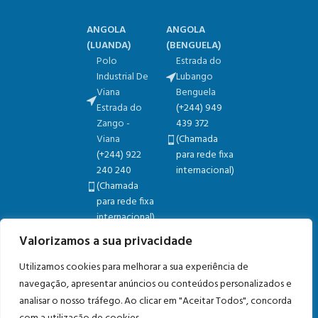
ANGOLA
ANGOLA
(
LUANDA)
(
BENGUELA)
Polo
Estrada do
Industrial De
Lubango
Viana
Benguela
Estrada do
(+244) 949
Zango -
439 372
Viana
(Chamada
(+244) 922
para rede fixa
240 240
internacional)
(Chamada
para rede fixa
internacional)
Valorizamos a sua privacidade
Utilizamos cookies para melhorar a sua experiência de
navegação, apresentar anúncios ou conteúdos personalizados e
analisar o nosso tráfego. Ao clicar em "Aceitar Todos", concorda
Política de Privacidade
I
Centro de Arbitragem
I
Livro de