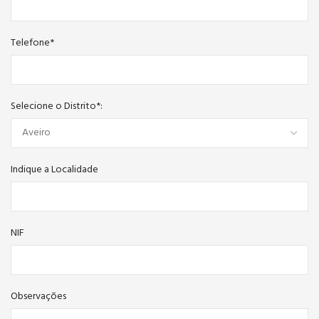
Telefone*
Selecione o Distrito*:
Indique a Localidade
NIF
Observações