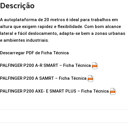
Descrição
A autoplataforma de 20 metros é ideal para trabalhos em
altura que exigem rapidez e flexibilidade. Com bom alcance
lateral e fácil deslocamento, adapta-se bem a zonas urbanas
e ambientes industriais.
Descarregar PDF de Ficha Técnica
PALFINGER P200 A-R SMART – Ficha Técnica
PALFINGER P200 A SAMRT – Ficha Técnica
PALFINGER P200 AXE- E SMART PLUS – Ficha Técnica