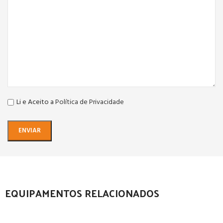
Li e Aceito a
Política de Privacidade
EQUIPAMENTOS RELACIONADOS