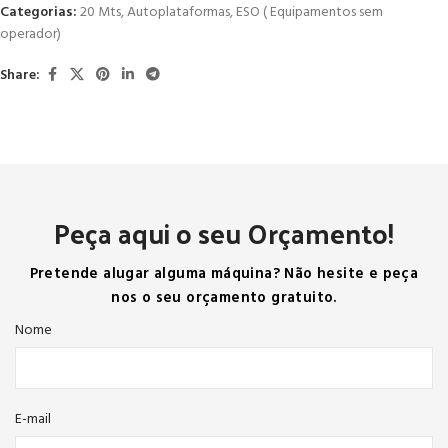
Categorias:
20 Mts
,
Autoplataformas
,
ESO ( Equipamentos sem
operador)
Share:
Peça aqui o seu Orçamento!
Pretende alugar alguma máquina? Não hesite e peça
nos o seu orçamento gratuito.
Nome
E-mail