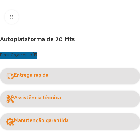
Ver maior
Autoplataforma de 20 Mts
Pedir Orçamento
Entrega rápida
Assistência técnica
Manutenção garantida