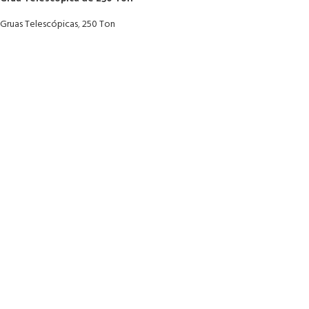
Gruas Telescópicas
,
250 Ton