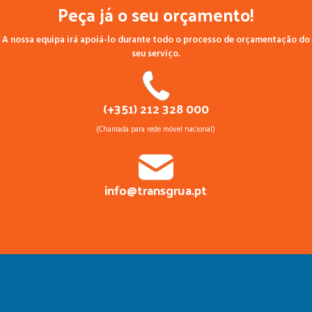
Peça já o seu orçamento!
A nossa equipa irá apoiá-lo durante todo o processo de orçamentação do
seu serviço.
(+351) 212 328 000
(Chamada para rede móvel nacional)
info@transgrua.pt