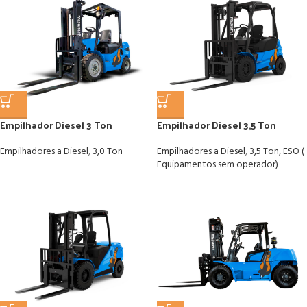
Empilhador Diesel 3 Ton
Empilhador Diesel 3,5 Ton
Empilhadores a Diesel
,
3,0 Ton
Empilhadores a Diesel
,
3,5 Ton
,
ESO (
Equipamentos sem operador)