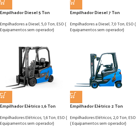
Empilhador Diesel 5 Ton
Empilhador Diesel 7 Ton
Empilhadores a Diesel
,
5,0 Ton
,
ESO (
Empilhadores a Diesel
,
7,0 Ton
,
ESO (
Equipamentos sem operador)
Equipamentos sem operador)
Empilhador Elétrico 1,6 Ton
Empilhador Elétrico 2 Ton
Empilhadores Elétricos
,
1,6 Ton
,
ESO (
Empilhadores Elétricos
,
2,0 Ton
,
ESO
Equipamentos sem operador)
( Equipamentos sem operador)