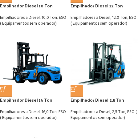
Empilhador Diesel 10 Ton
Empilhador Diesel 12 Ton
Empilhadores a Diesel
,
10,0 Ton
,
ESO
Empilhadores a Diesel
,
12,0 Ton
,
ESO
( Equipamentos sem operador)
( Equipamentos sem operador)
Empilhador Diesel 16 Ton
Empilhador Diesel 2,5 Ton
Empilhadores a Diesel
,
16,0 Ton
,
ESO
Empilhadores a Diesel
,
2,5 Ton
,
ESO (
( Equipamentos sem operador)
Equipamentos sem operador)