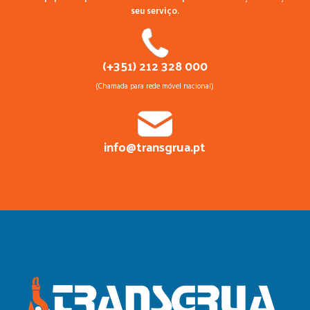
seu serviço.
(+351) 212 328 000
(Chamada para rede móvel nacional)
info@transgrua.pt