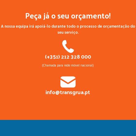
Peça já o seu orçamento!
A nossa equipa irá apoiá-lo durante todo o processo de orçamentação do
seu serviço.
(+351) 212 328 000
(Chamada para rede móvel nacional)
info@transgrua.pt