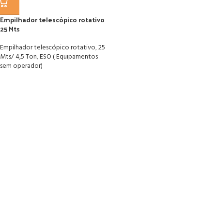
Empilhador telescópico rotativo
25 Mts
Empilhador telescópico rotativo
,
25
Mts/ 4,5 Ton
,
ESO ( Equipamentos
sem operador)