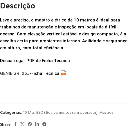
Descrição
Leve e preciso, o mastro elétrico de 10 metros é ideal para
trabalhos de manutenção e inspeção em locais de difícil
acesso. Com elevação vertical estável e design compacto, é a
escolha certa para ambientes internos. Agilidade e segurança
em altura, com total eficiência.
Descarregar PDF de Ficha Técnica
GENIE GR_26J
-Ficha Técnica
Categorias:
10 Mts
,
ESO ( Equipamentos sem operador)
,
Mastros
Share: