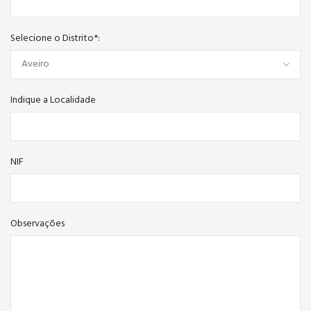
Selecione o Distrito*:
Indique a Localidade
NIF
Observações