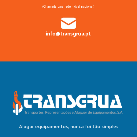
(Chamada para rede móvel nacional)
info@transgrua.pt
Alugar equipamentos,
nunca foi tão simples