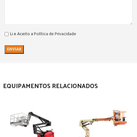
Li e Aceito a
Política de Privacidade
EQUIPAMENTOS RELACIONADOS