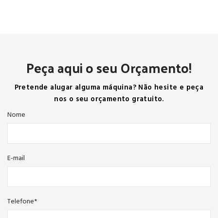
Peça aqui o seu Orçamento!
Pretende alugar alguma máquina? Não hesite e peça
nos o seu orçamento gratuito.
Nome
E-mail
Telefone*