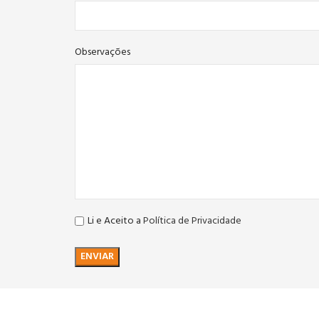
Observações
Li e Aceito a
Política de Privacidade