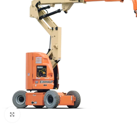
Ver maior