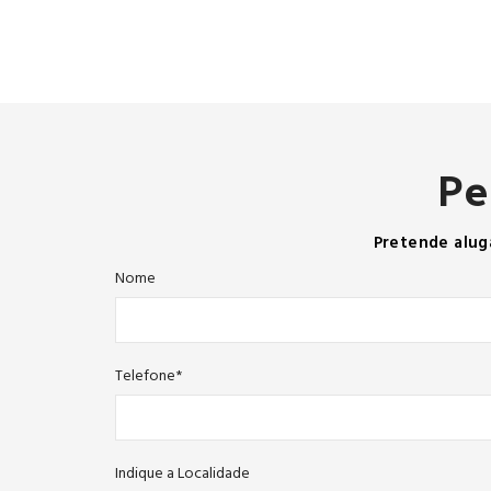
Pe
Pretende alug
Nome
Telefone*
Indique a Localidade