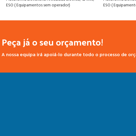
ESO ( Equipamentos sem operador)
ESO ( Equipament
Peça já o seu orçamento!
A nossa equipa irá apoiá-lo durante todo o processo de or