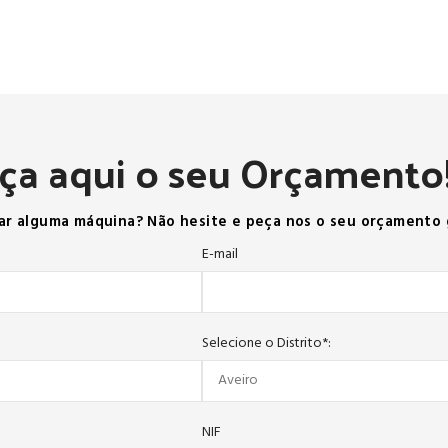
ça aqui o seu Orçamento
ar alguma máquina? Não hesite e peça nos o seu orçamento 
E-mail
Selecione o Distrito*:
NIF